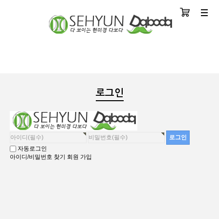
장바구니
분류
로그인
자동로그인
아이디/비밀번호 찾기
회원 가입