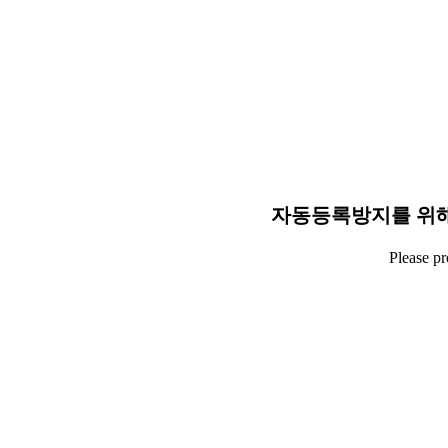
자동등록방지를 위해
Please p