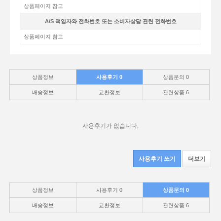
상품페이지 참고
A/S 책임자와 전화번호 또는 소비자상담 관련 전화번호
상품페이지 참고
상품정보
사용후기
0
상품문의
0
배송정보
교환정보
관련상품
6
사용후기가 없습니다.
사용후기 쓰기
더보기
상품정보
사용후기
0
상품문의
0
배송정보
교환정보
관련상품
6