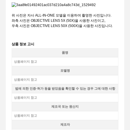
위 사진은 자사 ALL-IN-ONE 모델을 이용하여 촬영한 사진입니다.
좌측 사진은 OBJECTIVE LENS 5X (50X)을 사용한 사진이고,
우측 사진은 OBJECTIVE LENS 50X (500X)을 사용한 사진입니다.
상품 정보 고시
품명
상품페이지 참고
모델명
상품페이지 참고
법에 의한 인증·허가 등을 받았음을 확인할 수 있는 경우 그에 대한 사항
상품페이지 참고
제조국 또는 원산지
상품페이지 참고
제조자