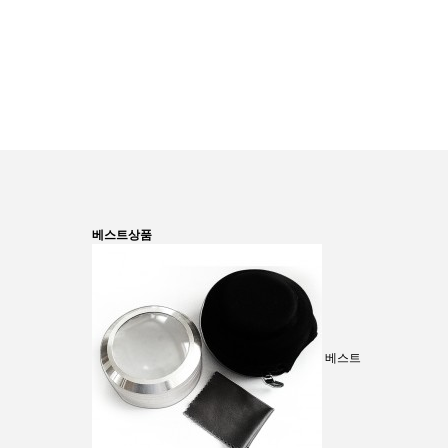
베스트상품
베스트