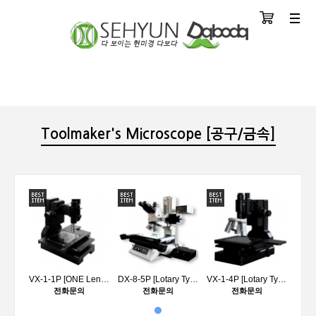
장바구니
분류
Toolmaker's Microscope [공구/금속]
VX-1-1P [ONE Lens Type]
DX-8-5P [Lotary Type]
VX-1-4P [Lotary Type]
전화문의
전화문의
전화문의