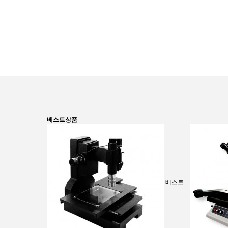
베스트상품
베스트