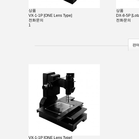
상품
상품
VX-1-1P [ONE Lens Type]
DX-8-5P [Lota
전화문의
전화문의
1
판
VX-1-1P [ONE Lens Type]