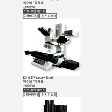
직수입 / 직공급
전화문의
장바구니
위시리스트
DX-8-5P [Lotary Type]
직수입 / 직공급
전화문의
장바구니
위시리스트